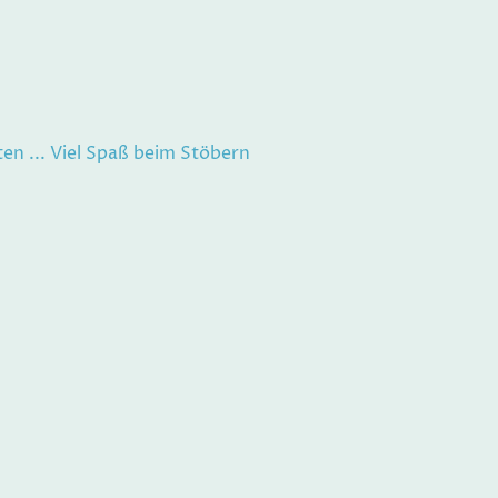
ten ... Viel Spaß beim Stöbern