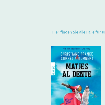
Hier finden Sie alle Fälle fü