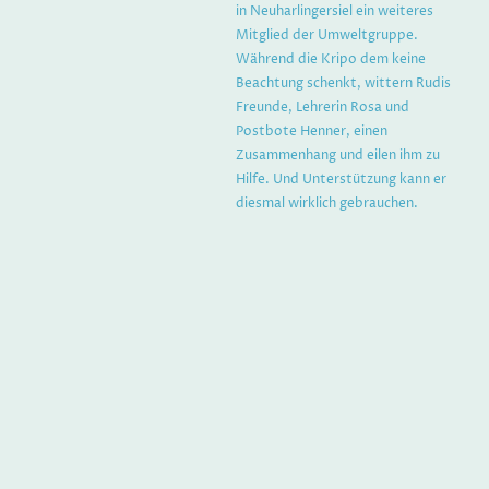
in Neuharlingersiel ein weiteres
Mitglied der Umweltgruppe.
Während die Kripo dem keine
Beachtung schenkt, wittern Rudis
Freunde, Lehrerin Rosa und
Postbote Henner, einen
Zusammenhang und eilen ihm zu
Hilfe. Und Unterstützung kann er
diesmal wirklich gebrauchen.