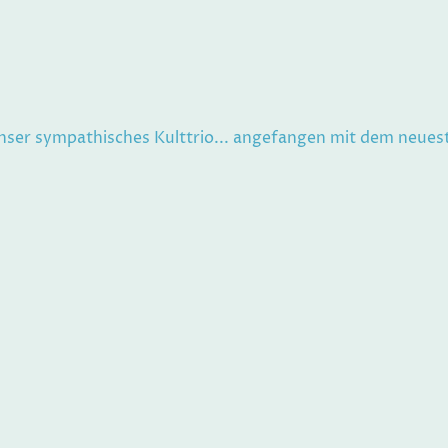
r unser sympathisches Kulttrio... angefangen mit dem neues