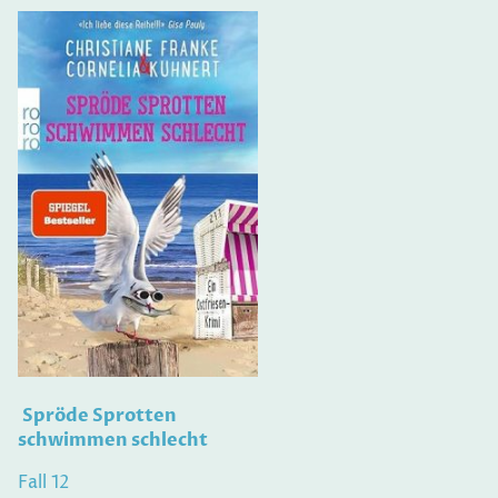
Spröde Sprotten
schwimmen schlecht
Fall 12